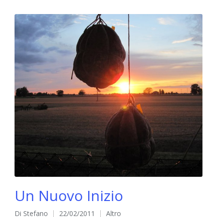
Un Nuovo Inizio
Di
Stefano
22/02/2011
Altro