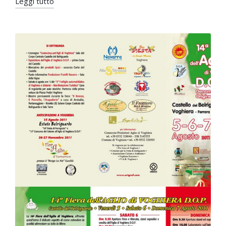
Leggi tutto