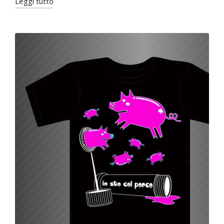
Leggi tutto