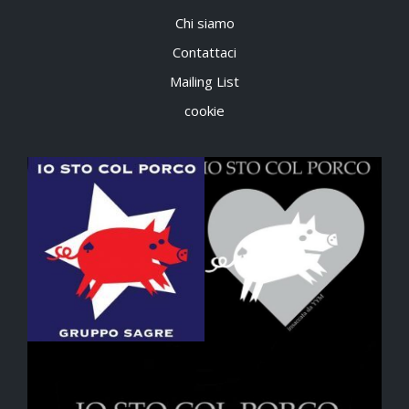
Chi siamo
Contattaci
Mailing List
cookie