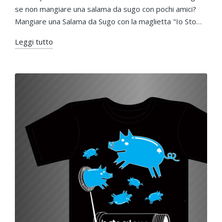
se non mangiare una salama da sugo con pochi amici?
Mangiare una Salama da Sugo con la maglietta "Io Sto…
Leggi tutto