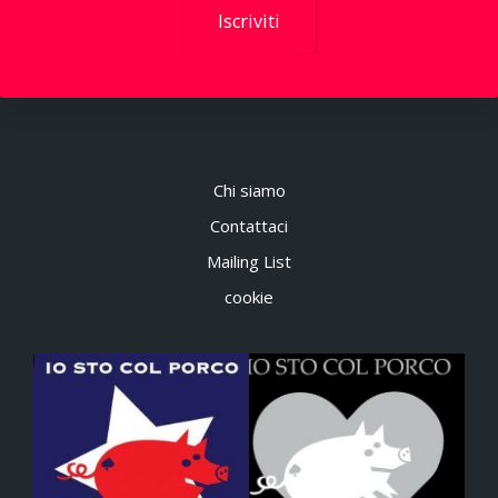
Iscriviti
Chi siamo
Contattaci
Mailing List
cookie