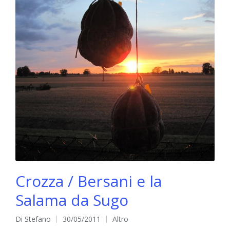
Crozza / Bersani e la
Salama da Sugo
Di
Stefano
30/05/2011
Altro
Pubblicato
Pubblicato