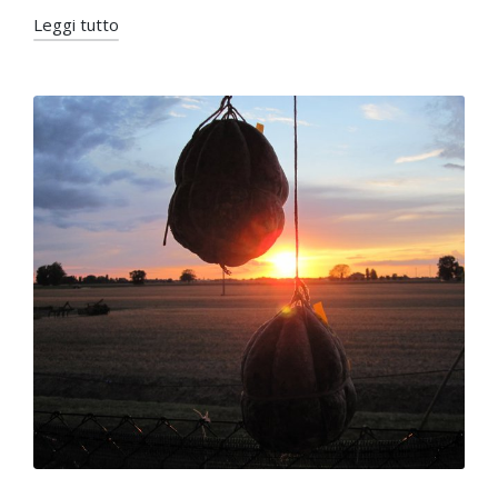
Leggi tutto