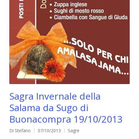
Sagra Invernale della
Salama da Sugo di
Buonacompra 19/10/2013
Di
Stefano
07/10/2013
Sagre
Pubblicato
Pubblicato