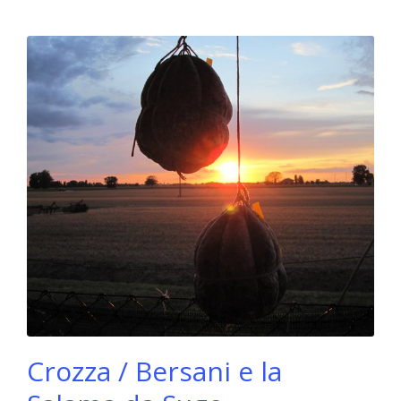
Crozza / Bersani e la