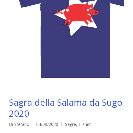
Sagra della Salama da Sugo
2020
Di
Stefano
04/09/2020
Sagre
,
T-shirt
Pubblicato
Pubblicato