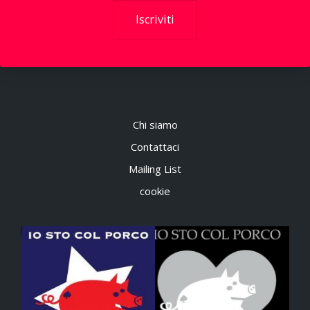
Iscriviti
Chi siamo
Contattaci
Mailing List
cookie