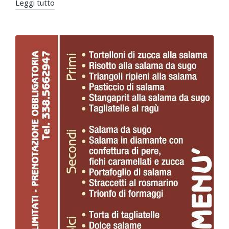
Leggi tutto