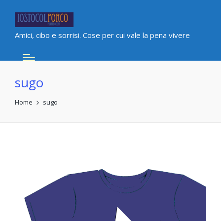
Amici, cibo e sorrisi. Cose per cui vale la pena vivere
sugo
Home
sugo