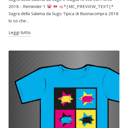
2018 - Reminder 1
*|MC_PREVIEW_TEXT|*
Sagra della Salama da Sugo Tipica di Buonacompra 2018
lo so che…
Leggi tutto