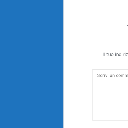
Il tuo indir