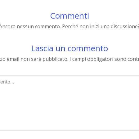
Commenti
Ancora nessun commento. Perché non inizi una discussione
Lascia un commento
izzo email non sarà pubblicato.
I campi obbligatori sono con